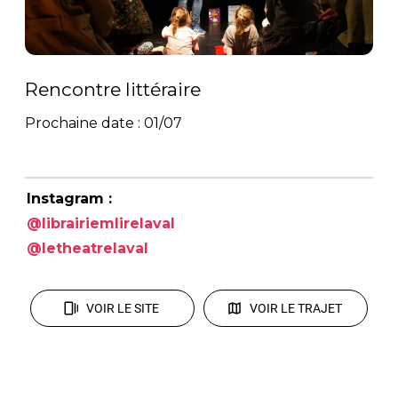
Rencontre littéraire
Prochaine date : 01/07
Instagram :
@librairiemlirelaval
@letheatrelaval
VOIR LE SITE
VOIR LE TRAJET