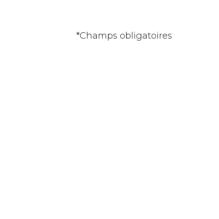
*Champs obligatoires