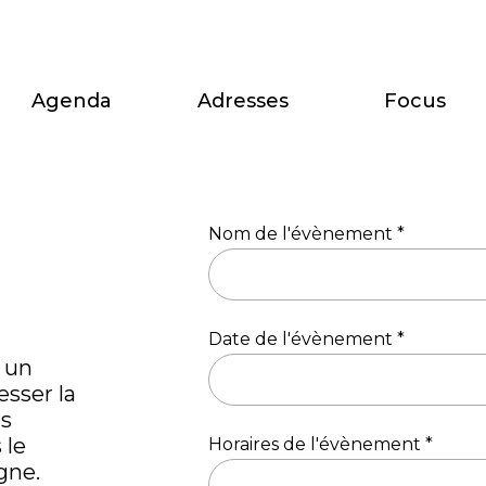
Agenda
Adresses
Focus
Nom de l'évènement *
Date de l'évènement *
 un
sser la
s
 le
Horaires de l'évènement *
gne.