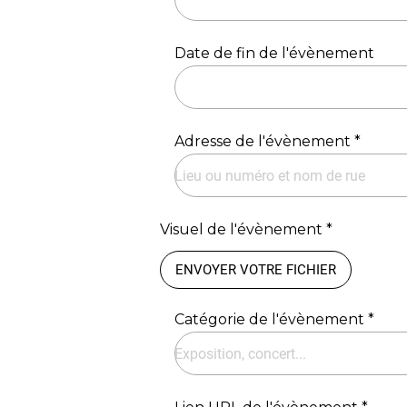
Date de fin de l'évènement
Adresse de l'évènement *
Visuel de l'évènement *
ENVOYER VOTRE FICHIER
Catégorie de l'évènement *