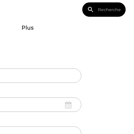
Recherche
Plus