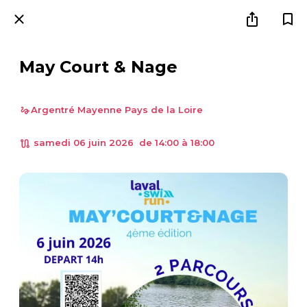
May Court & Nage
Argentré Mayenne Pays de la Loire
 samedi 06 juin 2026  de 14:00 à 18:00 