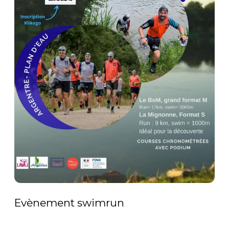
Evènement swimrun