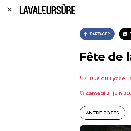
PARTAGER
Fête de 
4 Rue du Lycée L
 samedi 21 juin 20
ANTRE POTES