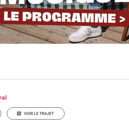
val
VOIR LE TRAJET