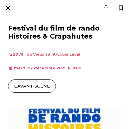
Festival du film de rando
Histoires & Crapahutes
29 All. du Vieux Saint-Louis Laval
 mardi 02 décembre 2025 à 18:00 
L'AVANT-SCÈNE