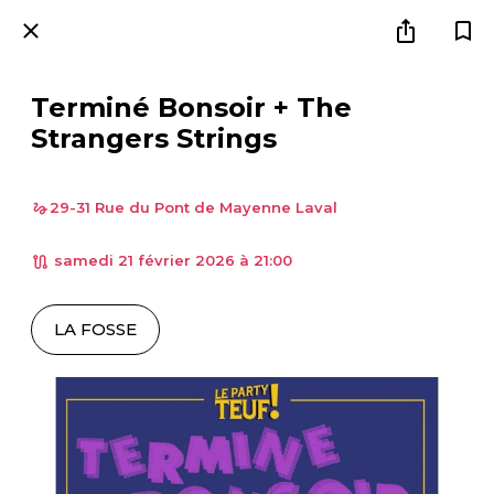
Terminé Bonsoir + The
Strangers Strings
29-31 Rue du Pont de Mayenne Laval
 samedi 21 février 2026 à 21:00 
LA FOSSE