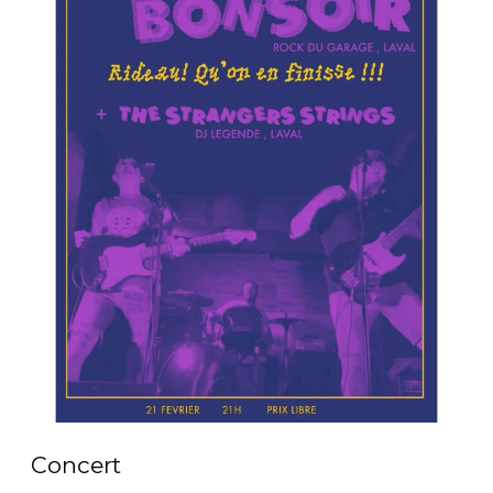
Concert