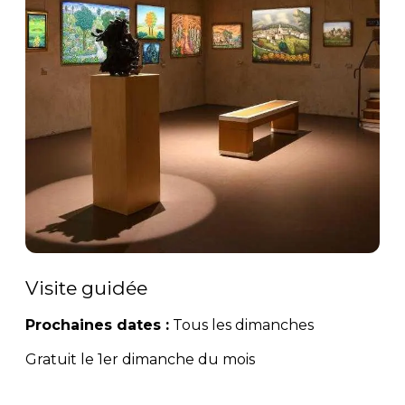
Visite guidée
Prochaines dates :
Tous les dimanches
Gratuit le 1er dimanche du mois