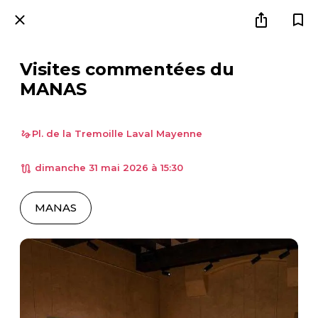
Visites commentées du
MANAS
Pl. de la Tremoille Laval Mayenne
 dimanche 31 mai 2026 à 15:30 
MANAS