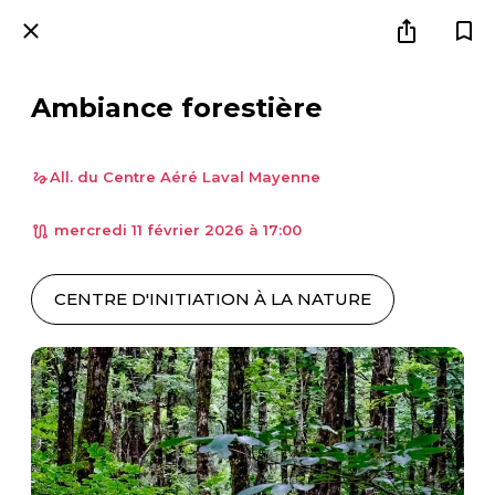
Ambiance forestière
All. du Centre Aéré Laval Mayenne
 mercredi 11 février 2026 à 17:00 
CENTRE D'INITIATION À LA NATURE