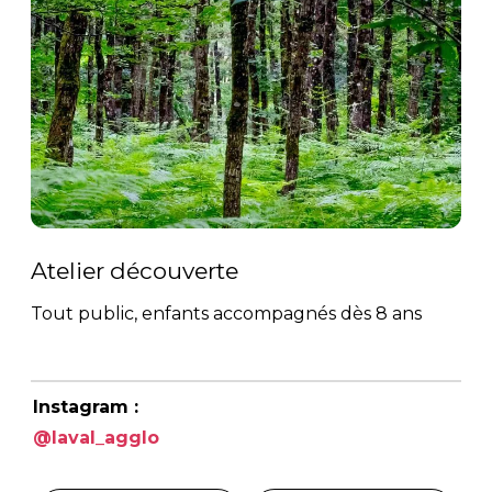
Atelier découverte
Tout public, enfants accompagnés dès 8 ans
Instagram :
@laval_agglo