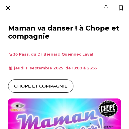
Maman va danser ! à Chope et
compagnie
36 Pass. du Dr Bernard Queinnec Laval
 jeudi 11 septembre 2025  de 19:00 à 23:55 
CHOPE ET COMPAGNIE