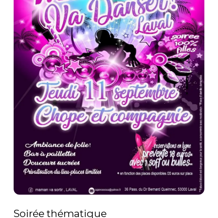
Soirée thématique