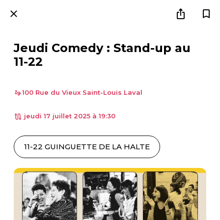
Jeudi Comedy : Stand-up au
11-22
100 Rue du Vieux Saint-Louis Laval
 jeudi 17 juillet 2025 à 19:30 
11-22 GUINGUETTE DE LA HALTE