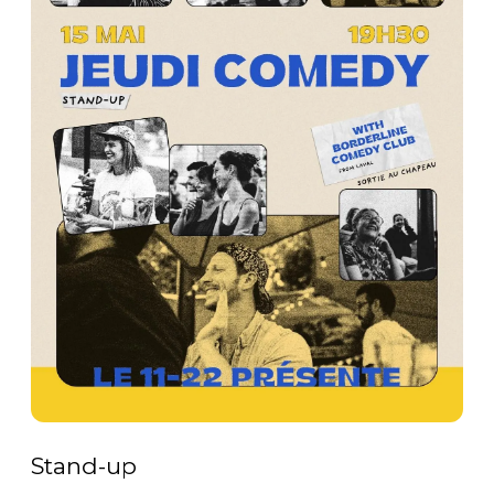
Stand-up