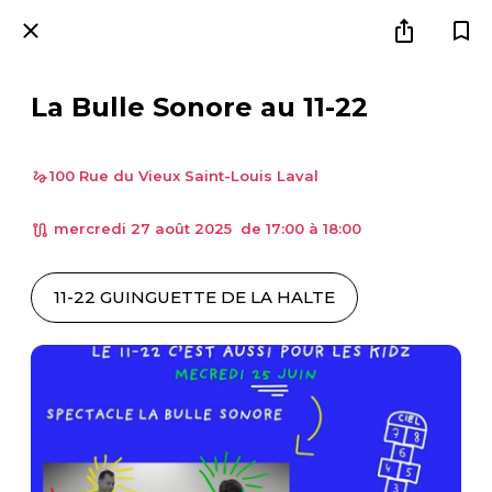
La Bulle Sonore au 11-22
100 Rue du Vieux Saint-Louis Laval
 mercredi 27 août 2025  de 17:00 à 18:00 
11-22 GUINGUETTE DE LA HALTE