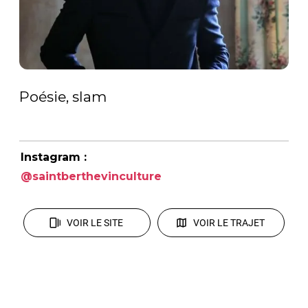
Poésie, slam
Instagram :
@saintberthevinculture
VOIR LE SITE
VOIR LE TRAJET