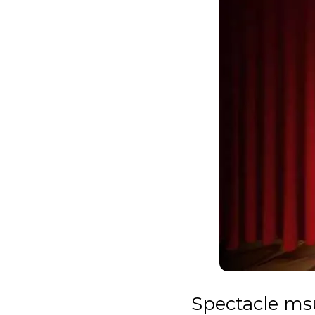
Spectacle msu