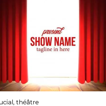
cial, théâtre