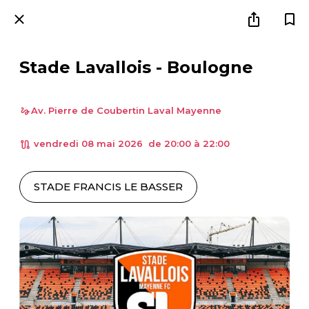
Stade Lavallois - Boulogne
Av. Pierre de Coubertin Laval Mayenne
 vendredi 08 mai 2026  de 20:00 à 22:00 
STADE FRANCIS LE BASSER