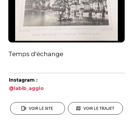
Temps d'échange
Instagram :
@labib_agglo
VOIR LE SITE
VOIR LE TRAJET