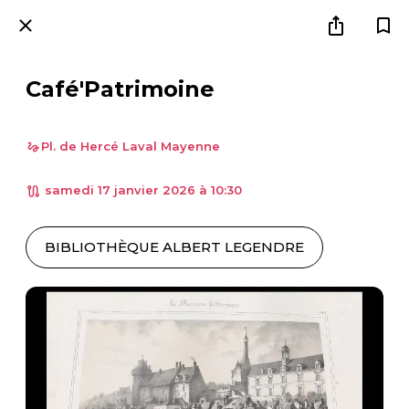
Café'Patrimoine
Pl. de Hercé Laval Mayenne
 samedi 17 janvier 2026 à 10:30 
BIBLIOTHÈQUE ALBERT LEGENDRE