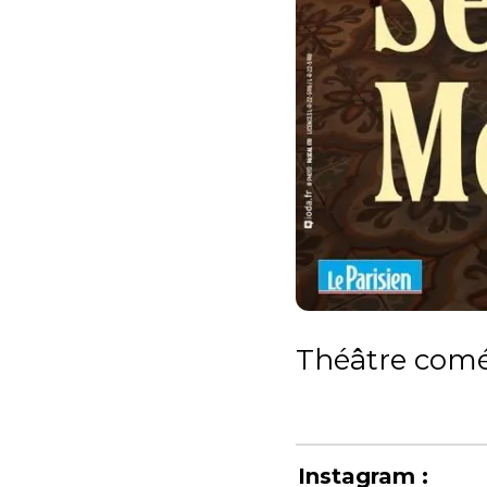
Théâtre com
Instagram :