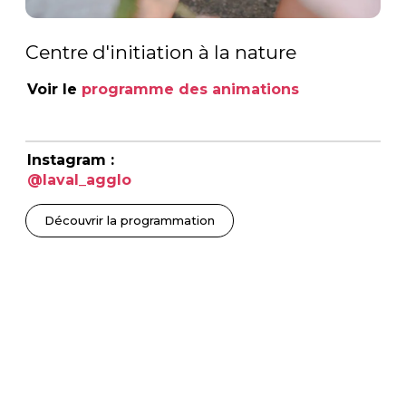
Centre d'initiation à la nature
Voir le
programme des animations
Instagram :
@laval_agglo
Découvrir la programmation