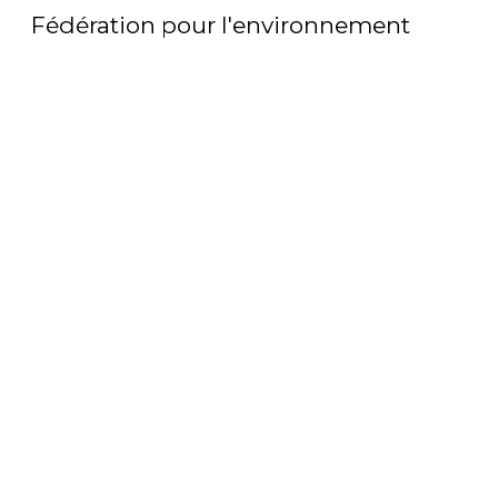
Fédération pour l'environnement