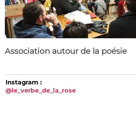
Association autour de la poésie
Instagram :
@le_verbe_de_la_rose