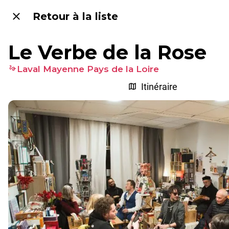
Retour à la liste
Le Verbe de la Rose
Laval Mayenne Pays de la Loire
Itinéraire