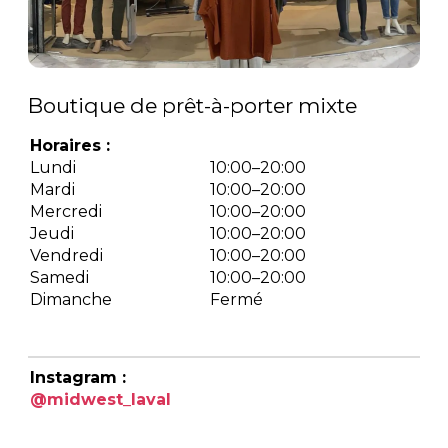
Boutique de prêt-à-porter mixte
Horaires :
Lundi
10:00–20:00
Mardi
10:00–20:00
Mercredi
10:00–20:00
Jeudi
10:00–20:00
Vendredi
10:00–20:00
Samedi
10:00–20:00
Dimanche
Fermé
Instagram :
@midwest_laval