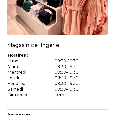
Magasin de lingerie
Horaires :
Lundi
09:30–19:30
Mardi
09:30–19:30
Mercredi
09:30–19:30
Jeudi
09:30–19:30
Vendredi
09:30–19:30
Samedi
09:30–19:30
Dimanche
Fermé
Instagram :