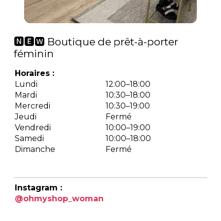
🅽🅴🆆 Boutique de prêt-à-porter
féminin
Horaires :
Lundi
12:00–18:00
Mardi
10:30–18:00
Mercredi
10:30–19:00
Jeudi
Fermé
Vendredi
10:00–19:00
Samedi
10:00–18:00
Dimanche
Fermé
Instagram :
@ohmyshop_woman