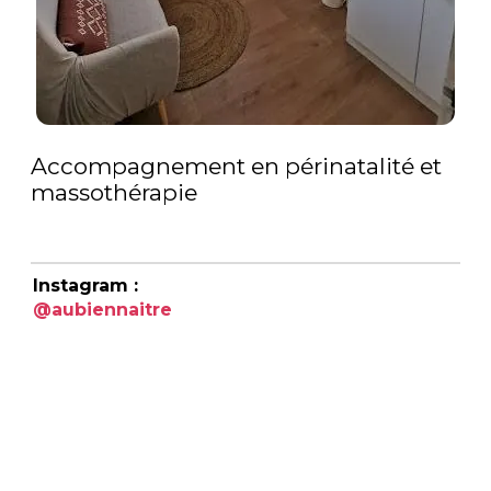
Accompagnement en périnatalité et
massothérapie
Instagram :
@aubiennaitre