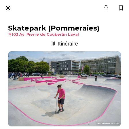
Skatepark (Pommeraies)
103 Av. Pierre de Coubertin Laval
Itinéraire