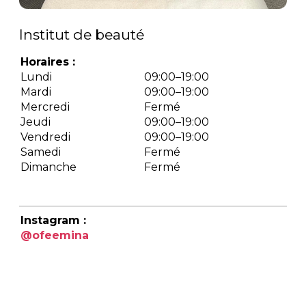
Institut de beauté
Horaires :
Lundi
09:00–19:00
Mardi
09:00–19:00
Mercredi
Fermé
Jeudi
09:00–19:00
Vendredi
09:00–19:00
Samedi
Fermé
Dimanche
Fermé
Instagram :
@ofeemina