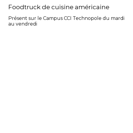
Foodtruck de cuisine américaine
Présent sur le Campus CCI Technopole du mardi
au vendredi