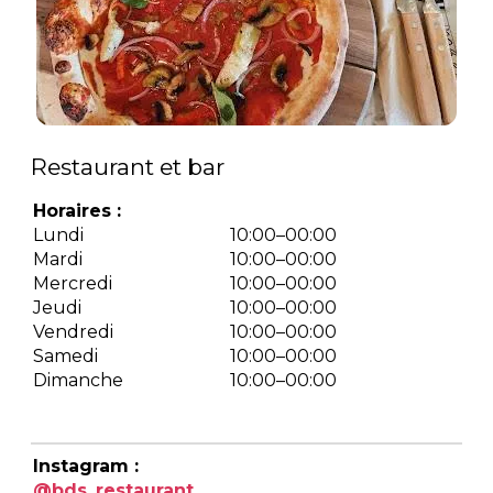
Restaurant et bar
Horaires :
Lundi
10:00–00:00
Mardi
10:00–00:00
Mercredi
10:00–00:00
Jeudi
10:00–00:00
Vendredi
10:00–00:00
Samedi
10:00–00:00
Dimanche
10:00–00:00
Instagram :
@bds_restaurant