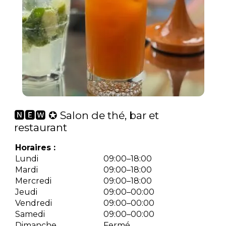
🅽🅴🆆 ✪ Salon de thé, bar et
restaurant
Horaires :
Lundi
09:00–18:00
Mardi
09:00–18:00
Mercredi
09:00–18:00
Jeudi
09:00–00:00
Vendredi
09:00–00:00
Samedi
09:00–00:00
Dimanche
Fermé