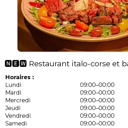
🅽🅴🆆 Restaurant italo-corse et b
Horaires :
Lundi
09:00–00:00
Mardi
09:00–00:00
Mercredi
09:00–00:00
Jeudi
09:00–00:00
Vendredi
09:00–00:00
Samedi
09:00–00:00