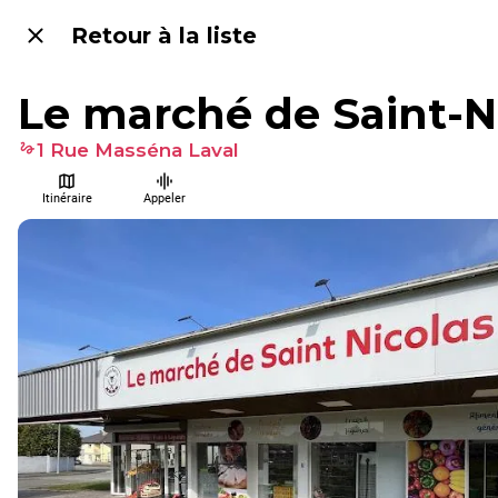
Retour à la liste
Le marché de Saint-N
1 Rue Masséna Laval
Itinéraire
Appeler