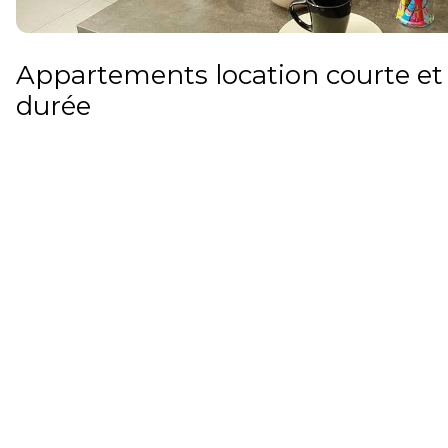
Appartements location courte e
durée