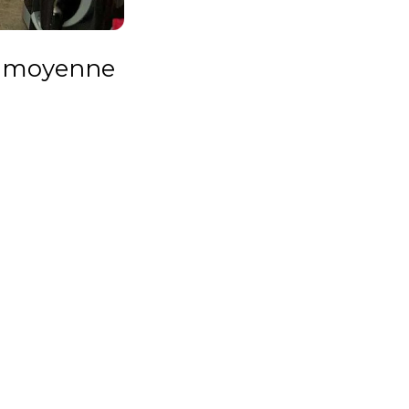
t moyenne