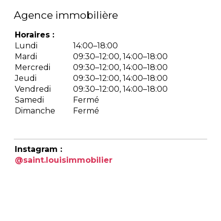
Agence immobilière
Horaires :
Lundi
14:00–18:00
Mardi
09:30–12:00, 14:00–18:00
Mercredi
09:30–12:00, 14:00–18:00
Jeudi
09:30–12:00, 14:00–18:00
Vendredi
09:30–12:00, 14:00–18:00
Samedi
Fermé
Dimanche
Fermé
Instagram :
@saint.louisimmobilier