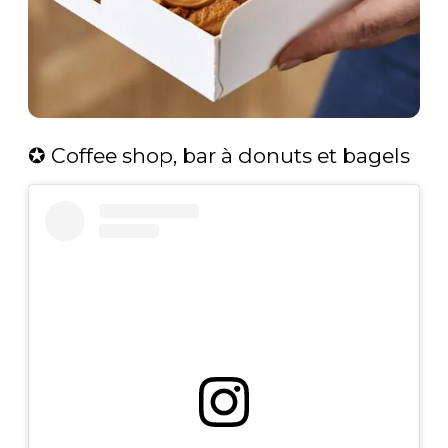
✪ Coffee shop, bar à donuts et bagels