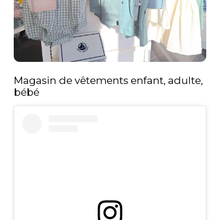
Magasin de vêtements enfant, adulte,
bébé