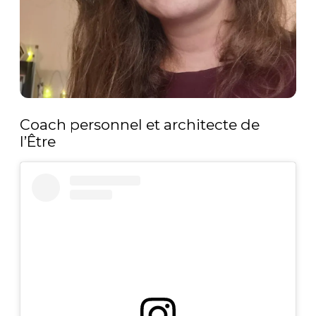
Coach personnel et architecte de
l’Être