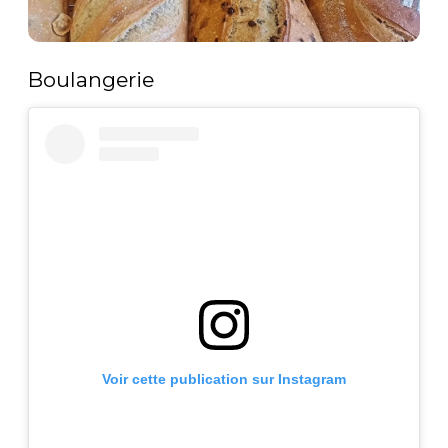
Boulangerie
Voir cette publication sur Instagram