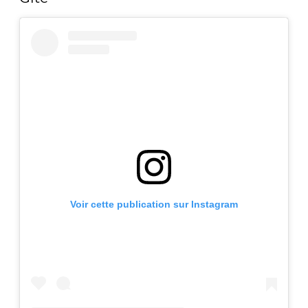
Voir cette publication sur Instagram