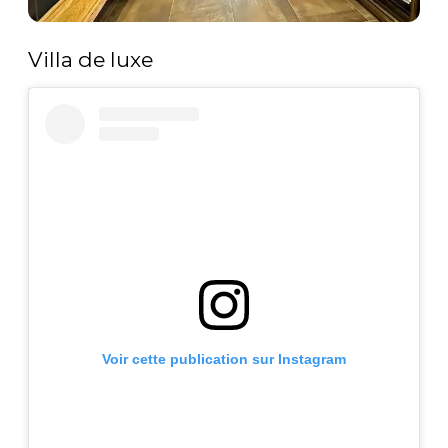
Villa de luxe
Voir cette publication sur Instagram