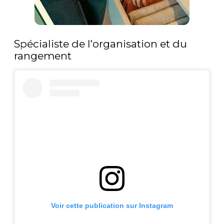
Spécialiste de l'organisation et du
rangement
Voir cette publication sur Instagram