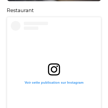
Restaurant
Voir cette publication sur Instagram