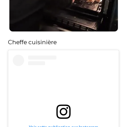
Cheffe cuisinière