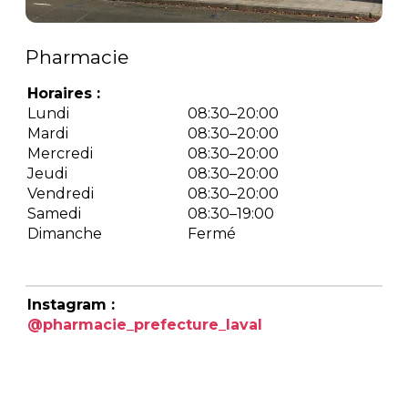
Pharmacie
Horaires :
Lundi
08:30–20:00
Mardi
08:30–20:00
Mercredi
08:30–20:00
Jeudi
08:30–20:00
Vendredi
08:30–20:00
Samedi
08:30–19:00
Dimanche
Fermé
Instagram :
@pharmacie_prefecture_laval