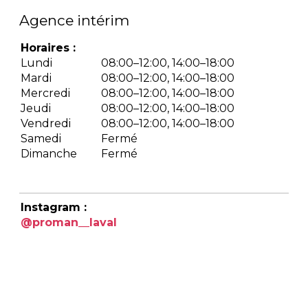
Agence intérim
Horaires :
Lundi
08:00–12:00, 14:00–18:00
Mardi
08:00–12:00, 14:00–18:00
Mercredi
08:00–12:00, 14:00–18:00
Jeudi
08:00–12:00, 14:00–18:00
Vendredi
08:00–12:00, 14:00–18:00
Samedi
Fermé
Dimanche
Fermé
Instagram :
@proman__laval