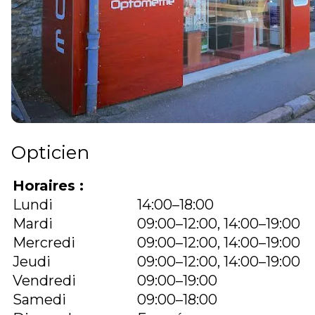
Opticien
Horaires :
Lundi
14:00–18:00
Mardi
09:00–12:00, 14:00–19:00
Mercredi
09:00–12:00, 14:00–19:00
Jeudi
09:00–12:00, 14:00–19:00
Vendredi
09:00–19:00
Samedi
09:00–18:00