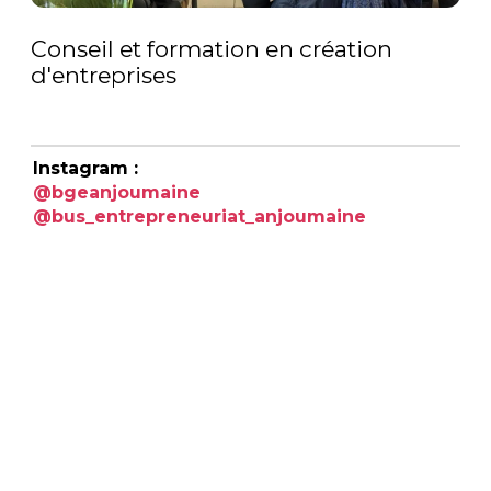
Conseil et formation en création
d'entreprises
Instagram :
@bgeanjoumaine
@bus_entrepreneuriat_anjoumaine