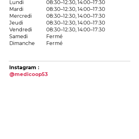
Lundi
08:30–12:30, 14:00–17:30
Mardi
08:30–12:30, 14:00–17:30
Mercredi
08:30–12:30, 14:00–17:30
Jeudi
08:30–12:30, 14:00–17:30
Vendredi
08:30–12:30, 14:00–17:30
Samedi
Fermé
Dimanche
Fermé
Instagram :
@medicoop53