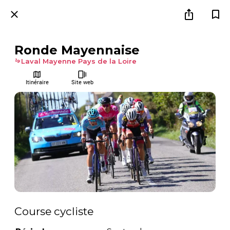
Ronde Mayennaise
Laval Mayenne Pays de la Loire
Itinéraire
Site web
Course cycliste