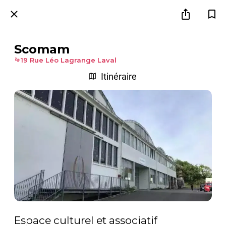
Scomam
19 Rue Léo Lagrange Laval
Itinéraire
Espace culturel et associatif