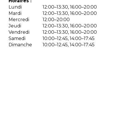
Horaires :
Lundi
12:00–13:30, 16:00–20:00
Mardi
12:00–13:30, 16:00–20:00
Mercredi
12:00–20:00
Jeudi
12:00–13:30, 16:00–20:00
Vendredi
12:00–13:30, 16:00–20:00
Samedi
10:00–12:45, 14:00–17:45
Dimanche
10:00–12:45, 14:00–17:45