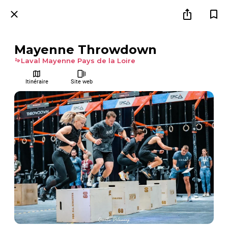
Mayenne Throwdown
Laval Mayenne Pays de la Loire
Itinéraire
Site web